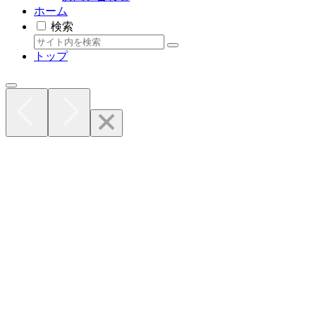
ホーム
検索
トップ