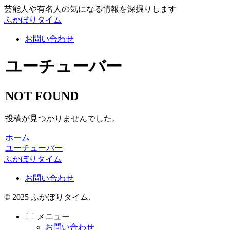
芸能人や有名人の気になる情報を深掘りします
ふかぼりタイム
お問い合わせ
ユーチューバー
NOT FOUND
投稿が見つかりませんでした。
ホーム
ユーチューバー
ふかぼりタイム
お問い合わせ
© 2025 ふかぼりタイム.
メニュー
お問い合わせ